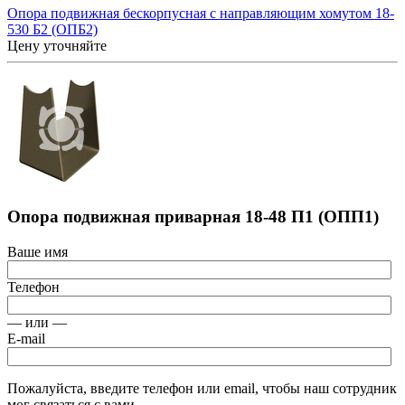
Опора подвижная бескорпусная с направляющим хомутом 18-
530 Б2 (ОПБ2)
Цену уточняйте
Опора подвижная приварная 18-48 П1 (ОПП1)
Ваше имя
Телефон
— или —
E-mail
Пожалуйста, введите телефон или email, чтобы наш сотрудник
мог связаться с вами