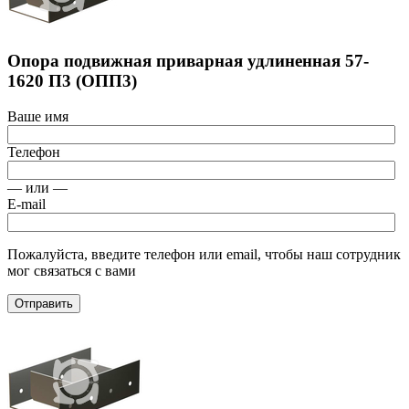
Опора подвижная приварная удлиненная 57-
1620 П3 (ОПП3)
Ваше имя
Телефон
— или —
E-mail
Пожалуйста, введите телефон или email, чтобы наш сотрудник
мог связаться с вами
Отправить