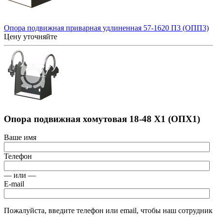
Опора подвижная приварная удлиненная 57-1620 П3 (ОПП3)
Цену уточняйте
Опора подвижная хомутовая 18-48 Х1 (ОПХ1)
Ваше имя
Телефон
— или —
E-mail
Пожалуйста, введите телефон или email, чтобы наш сотрудник