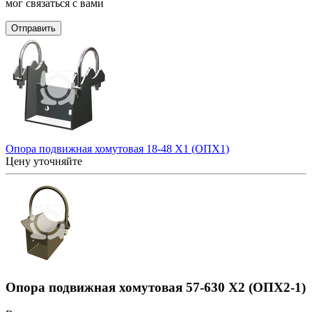
мог связаться с вами
Отправить
Опора подвижная хомутовая 18-48 Х1 (ОПХ1)
Цену уточняйте
Опора подвижная хомутовая 57-630 Х2 (ОПХ2-1)