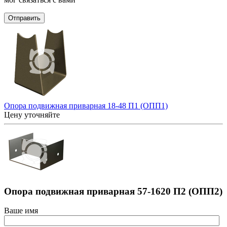
Отправить
Опора подвижная приварная 18-48 П1 (ОПП1)
Цену уточняйте
Опора подвижная приварная 57-1620 П2 (ОПП2)
Ваше имя