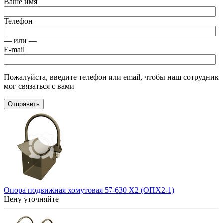
Ваше имя
Телефон
— или —
E-mail
Пожалуйста, введите телефон или email, чтобы наш сотрудник
мог связаться с вами
Отправить
Опора подвижная хомутовая 57-630 Х2 (ОПХ2-1)
Цену уточняйте