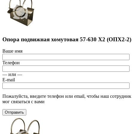
Опора подвижная хомутовая 57-630 Х2 (ОПХ2-2)
Ваше имя
Телефон
— или —
E-mail
Пожалуйста, введите телефон или email, чтобы наш сотрудник
мог связаться с вами
Отправить