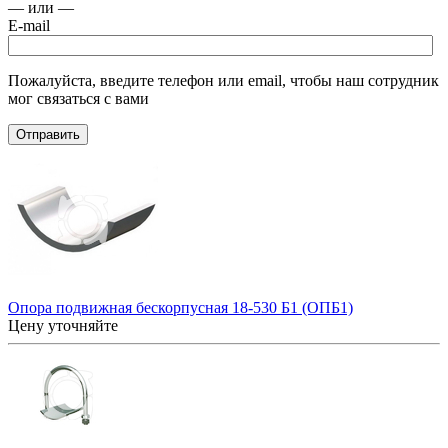
— или —
E-mail
Пожалуйста, введите телефон или email, чтобы наш сотрудник
мог связаться с вами
Отправить
Опора подвижная бескорпусная 18-530 Б1 (ОПБ1)
Цену уточняйте