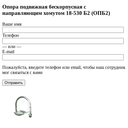
Опора подвижная бескорпусная с
направляющим хомутом 18-530 Б2 (ОПБ2)
Ваше имя
Телефон
— или —
E-mail
Пожалуйста, введите телефон или email, чтобы наш сотрудник
мог связаться с вами
Отправить