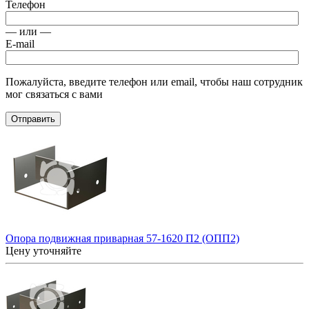
Телефон
— или —
E-mail
Пожалуйста, введите телефон или email, чтобы наш сотрудник
мог связаться с вами
Отправить
Опора подвижная приварная 57-1620 П2 (ОПП2)
Цену уточняйте