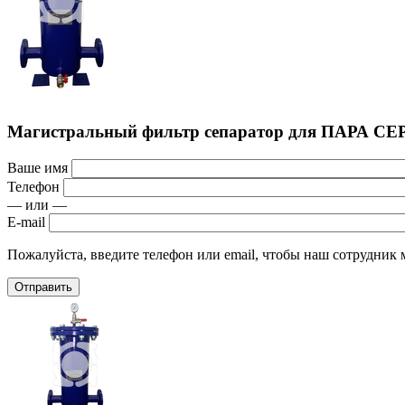
Магистральный фильтр сепаратор для ПАРА СЕ
Ваше имя
Телефон
— или —
E-mail
Пожалуйста, введите телефон или email, чтобы наш сотрудник м
Отправить