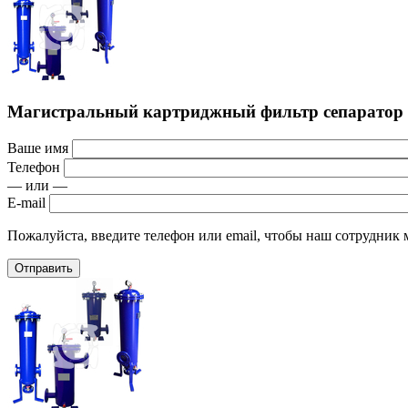
Магистральный картриджный фильтр сепарато
Ваше имя
Телефон
— или —
E-mail
Пожалуйста, введите телефон или email, чтобы наш сотрудник м
Отправить