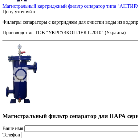
Магистральный картриджный фильтр сепаратор типа "АНТИ
Цену уточняйте
Фильтры сепараторы с картриджем для очистки воды из водопр
Производство: ТОВ "УКРГАЗКОПЛЕКТ-2010" (Украина)
Магистральный фильтр сепаратор для ПАРА сер
Ваше имя
Телефон