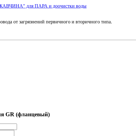
РЖАВЧИНА" для ПАРА и доочистки воды
овода от загрязнений первичного и вторичного типа.
ия GR (фланцевый)