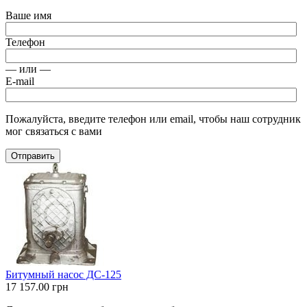
Ваше имя
Телефон
— или —
E-mail
Пожалуйста, введите телефон или email, чтобы наш сотрудник
мог связаться с вами
Отправить
Битумный насос ДС-125
17 157.00
грн