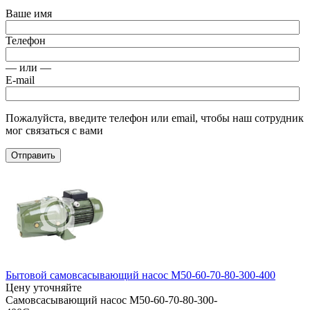
Ваше имя
Телефон
— или —
E-mail
Пожалуйста, введите телефон или email, чтобы наш сотрудник
мог связаться с вами
Отправить
Бытовой самовсасывающий насос M50-60-70-80-300-400
Цену уточняйте
Самовсасывающий насос M50-60-70-80-300-