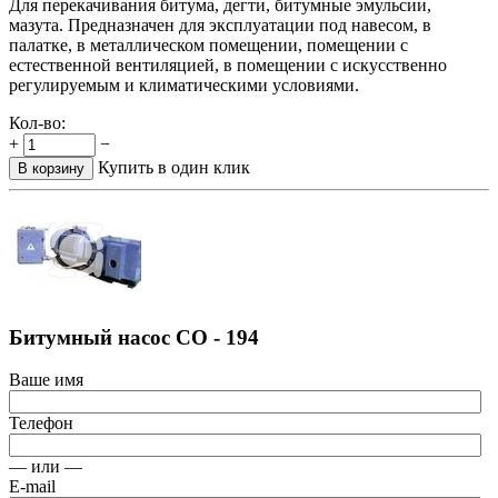
Для перекачивания битума, дегти, битумные эмульсии,
мазута. Предназначен для эксплуатации под навесом, в
палатке, в металлическом помещении, помещении с
естественной вентиляцией, в помещении с искусственно
регулируемым и климатическими условиями.
Кол-во:
+
−
Купить в один клик
В корзину
Битумный насос СО - 194
Ваше имя
Телефон
— или —
E-mail