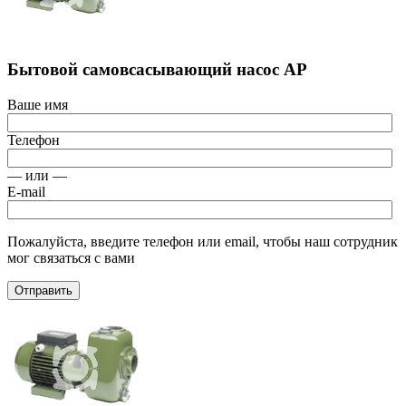
Бытовой самовсасывающий насос АР
Ваше имя
Телефон
— или —
E-mail
Пожалуйста, введите телефон или email, чтобы наш сотрудник
мог связаться с вами
Отправить