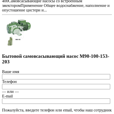
400Самовсасывающие насосы со встроенным
эжекторомПрименение Общее водоснабжение, наполнение и
опустошение цистерн и...
Бытовой самовсасывающий насос M90-100-153-
203
Ваше имя
Телефон
— или —
E-mail
Пожалуйста, введите телефон или email, чтобы наш сотрудник