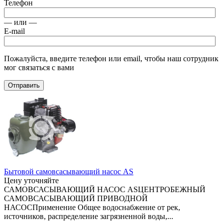
Телефон
— или —
E-mail
Пожалуйста, введите телефон или email, чтобы наш сотрудник
мог связаться с вами
Отправить
Бытовой самовсасывающий насос AS
Цену уточняйте
САМОВСАСЫВАЮЩИЙ НАСОС ASЦЕНТРОБЕЖНЫЙ
САМОВСАСЫВАЮЩИЙ ПРИВОДНОЙ
НАСОСПрименение Общее водоснабжение от рек,
источников, распределение загрязненной воды,...