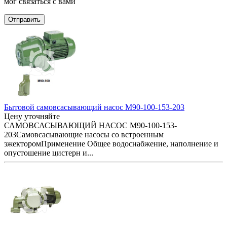
мог связаться с вами
Отправить
Бытовой самовсасывающий насос M90-100-153-203
Цену уточняйте
САМОВСАСЫВАЮЩИЙ НАСОС M90-100-153-
203Самовсасывающие насосы со встроенным
эжекторомПрименение Общее водоснабжение, наполнение и
опустошение цистерн и...