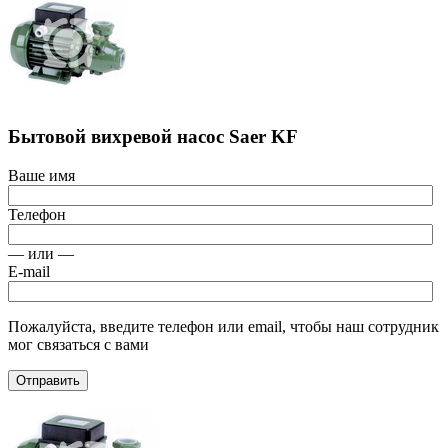
Бытовой вихревой насос Saer KF
Ваше имя
Телефон
— или —
E-mail
Пожалуйста, введите телефон или email, чтобы наш сотрудник
мог связаться с вами
Отправить