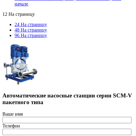
начале
12 На страницу
24 На страницу
48 На страницу
96 На страницу
Автоматические насосные станции серии SCM-V
пакетного типа
Ваше имя
Телефон