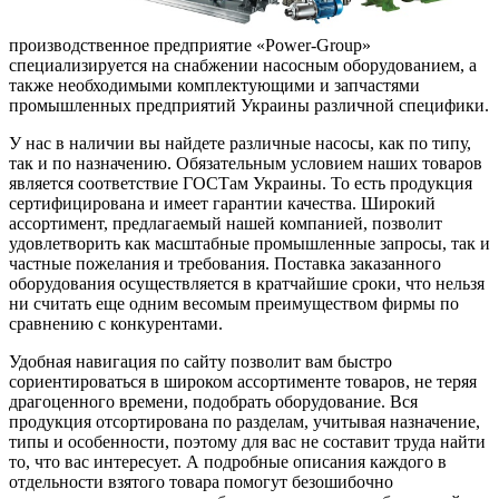
производственное предприятие «Power-Group»
специализируется на снабжении насосным оборудованием, а
также необходимыми комплектующими и запчастями
промышленных предприятий Украины различной специфики.
У нас в наличии вы найдете различные насосы, как по типу,
так и по назначению. Обязательным условием наших товаров
является соответствие ГОСТам Украины. То есть продукция
сертифицирована и имеет гарантии качества. Широкий
ассортимент, предлагаемый нашей компанией, позволит
удовлетворить как масштабные промышленные запросы, так и
частные пожелания и требования. Поставка заказанного
оборудования осуществляется в кратчайшие сроки, что нельзя
ни считать еще одним весомым преимуществом фирмы по
сравнению с конкурентами.
Удобная навигация по сайту позволит вам быстро
сориентироваться в широком ассортименте товаров, не теряя
драгоценного времени, подобрать оборудование. Вся
продукция отсортирована по разделам, учитывая назначение,
типы и особенности, поэтому для вас не составит труда найти
то, что вас интересует. А подробные описания каждого в
отдельности взятого товара помогут безошибочно