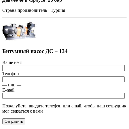
Страна производитель - Турция
Битумный насос ДС – 134
Ваше имя
Телефон
— или —
E-mail
Пожалуйста, введите телефон или email, чтобы наш сотрудник
мог связаться с вами
Отправить