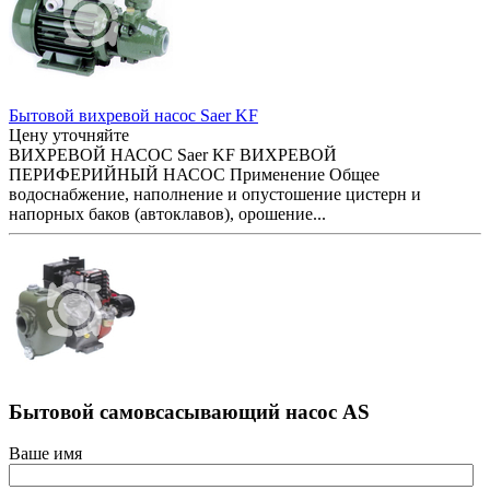
Бытовой вихревой насос Saer KF
Цену уточняйте
ВИХРЕВОЙ НАСОС Saer KF ВИХРЕВОЙ
ПЕРИФЕРИЙНЫЙ НАСОС Применение Общее
водоснабжение, наполнение и опустошение цистерн и
напорных баков (автоклавов), орошение...
Бытовой самовсасывающий насос AS
Ваше имя