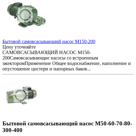
Бытовой самовсасывающий насос M150-200
Цену уточняйте
САМОВСАСЫВАЮЩИЙ НАСОС M150-
200Самовсасывающие насосы со встроенным
эжекторомПрименение Общее водоснабжение, наполнение и
опустошение цистерн и напорных баков...
Бытовой самовсасывающий насос M50-60-70-80-
300-400