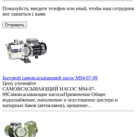
Пожалуйста, введите телефон или email, чтобы наш сотрудник
мог связаться с вами
Отправить
Бытовой самовсасывающий насос M94-97-99
Цену уточняйте
САМОВСАСЫВАЮЩИЙ НАСОС M94-97-
99Самовсасывающие насосыПрименение Общее
водоснабжение, наполнение и опустошение цистерн и
напорных баков (автоклавов), орошение...