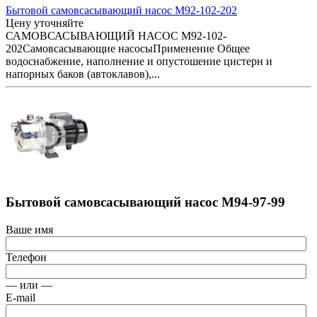
Бытовой самовсасывающий насос M92-102-202
Цену уточняйте
САМОВСАСЫВАЮЩИЙ НАСОС M92-102-
202Самовсасывающие насосыПрименение Общее
водоснабжение, наполнение и опустошение цистерн и
напорных баков (автоклавов),...
Бытовой самовсасывающий насос M94-97-99
Ваше имя
Телефон
— или —
E-mail