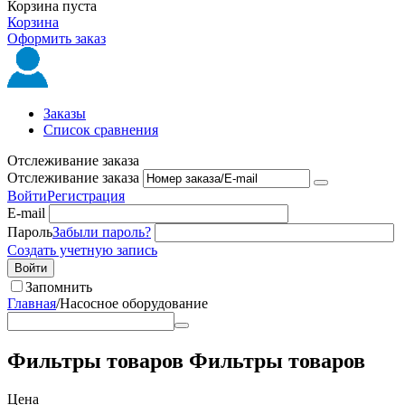
Корзина пуста
Корзина
Оформить заказ
Заказы
Список сравнения
Отслеживание заказа
Отслеживание заказа
Войти
Регистрация
E-mail
Пароль
Забыли пароль?
Создать учетную запись
Войти
Запомнить
Главная
/
Насосное оборудование
Фильтры товаров
Фильтры товаров
Цена