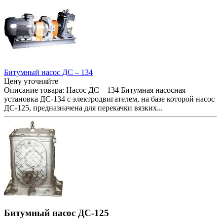
Битумный насос ДС – 134
Цену уточняйте
Описание товара: Насос ДС – 134 Битумная насосная
установка ДС-134 с электродвигателем, на базе которой насос
ДС-125, предназначена для перекачки вязких...
Битумный насос ДС-125