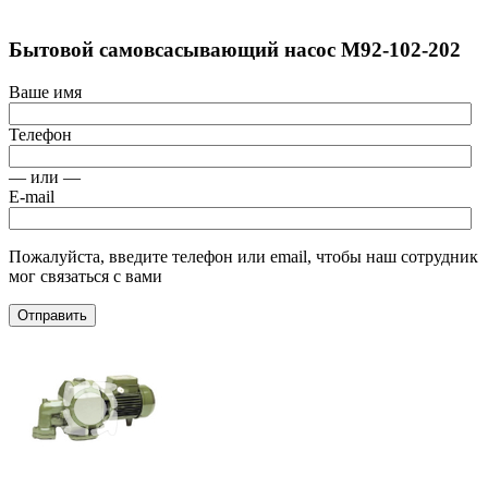
Бытовой самовсасывающий насос M92-102-202
Ваше имя
Телефон
— или —
E-mail
Пожалуйста, введите телефон или email, чтобы наш сотрудник
мог связаться с вами
Отправить