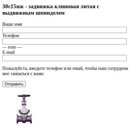
30с15нж - задвижка клиновая литая с
выдвижным шпинделем
Ваше имя
Телефон
— или —
E-mail
Пожалуйста, введите телефон или email, чтобы наш сотрудник
мог связаться с вами
Отправить