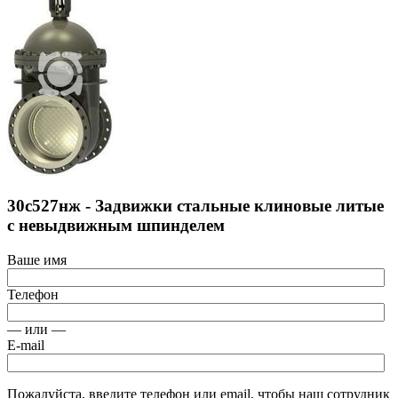
30с527нж - Задвижки стальные клиновые литые
с невыдвижным шпинделем
Ваше имя
Телефон
— или —
E-mail
Пожалуйста, введите телефон или email, чтобы наш сотрудник