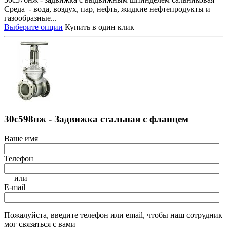
Среда - вода, воздух, пар, нефть, жидкие нефтепродукты и
газообразные...
Выберите опции
Купить в один клик
30с598нж - Задвижка стальная с фланцем
Ваше имя
Телефон
— или —
E-mail
Пожалуйста, введите телефон или email, чтобы наш сотрудник
мог связаться с вами