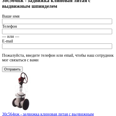
30с564нж - задвижка клиновая литая с
выдвижным шпинделем
Ваше имя
Телефон
— или —
E-mail
Пожалуйста, введите телефон или email, чтобы наш сотрудник
мог связаться с вами
Отправить
30с564нж - задвижка клиновая литая с выдвижным