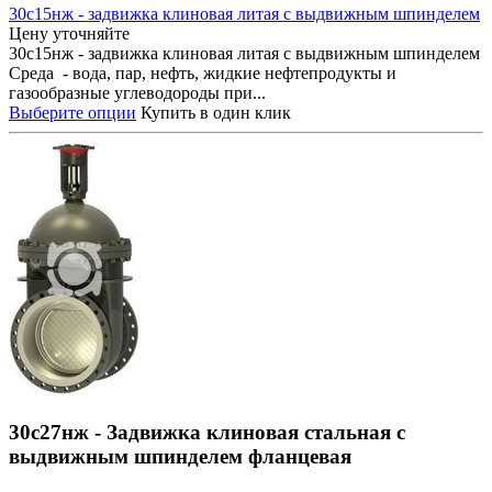
30с15нж - задвижка клиновая литая с выдвижным шпинделем
Цену уточняйте
30с15нж - задвижка клиновая литая с выдвижным шпинделем
Среда - вода, пар, нефть, жидкие нефтепродукты и
газообразные углеводороды при...
Выберите опции
Купить в один клик
30с27нж - Задвижка клиновая стальная с
выдвижным шпинделем фланцевая