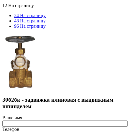
12 На страницу
24 На страницу
48 На страницу
96 На страницу
30б2бк - задвижка клиновая с выдвижным
шпинделем
Ваше имя
Телефон