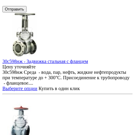
Отправить
30с598нж - Задвижка стальная с фланцем
Цену уточняйте
30с598нж Среда - вода, пар, нефть, жидкие нефтепродукты
при температуре до + 300°С. Присоединение к трубопроводу
- фланцевое....
Выберите опции
Купить в один клик