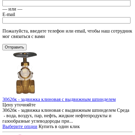
— или —
E-mail
Пожалуйста, введите телефон или email, чтобы наш сотрудник
мог связаться с вами
Отправить
30б2бк - задвижка клиновая с выдвижным шпинделем
Цену уточняйте
30б2бк - задвижка клиновая с выдвижным шпинделем Среда
- вода, воздух, пар, нефть, жидкие нефтепродукты и
газообразные углеводороды при...
Выберите опции
Купить в один клик