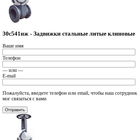
30с541нж - Задвижки стальные литые клиновые
Ваше имя
Телефон
— или —
E-mail
Пожалуйста, введите телефон или email, чтобы наш сотрудник
мог связаться с вами
Отправить