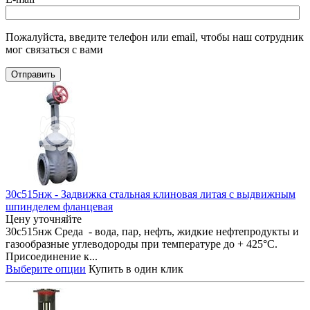
Пожалуйста, введите телефон или email, чтобы наш сотрудник
мог связаться с вами
Отправить
30с515нж - Задвижка стальная клиновая литая с выдвижным
шпинделем фланцевая
Цену уточняйте
30с515нж Среда - вода, пар, нефть, жидкие нефтепродукты и
газообразные углеводороды при температуре до + 425°С.
Присоединение к...
Выберите опции
Купить в один клик