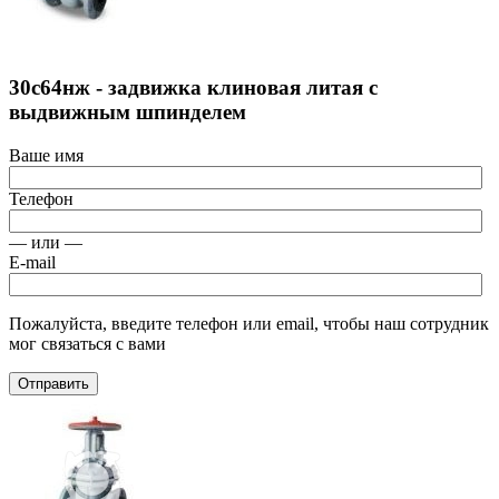
30с64нж - задвижка клиновая литая с
выдвижным шпинделем
Ваше имя
Телефон
— или —
E-mail
Пожалуйста, введите телефон или email, чтобы наш сотрудник
мог связаться с вами
Отправить