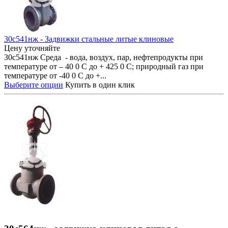
30с541нж - Задвижки стальные литые клиновые
Цену уточняйте
30с541нж Среда - вода, воздух, пар, нефтепродукты при
температуре от – 40 0 С до + 425 0 С; природный газ при
температуре от -40 0 С до +...
Выберите опции
Купить в один клик