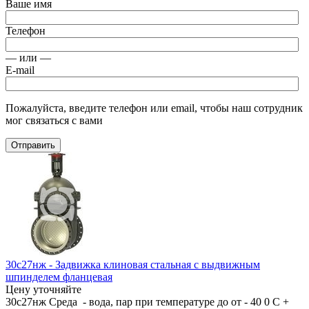
Ваше имя
Телефон
— или —
E-mail
Пожалуйста, введите телефон или email, чтобы наш сотрудник
мог связаться с вами
Отправить
30с27нж - Задвижка клиновая стальная с выдвижным
шпинделем фланцевая
Цену уточняйте
30с27нж Среда - вода, пар при температуре до от - 40 0 С +