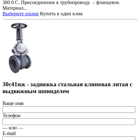
300 0 С. Присоединение к трубопроводу – фланцевое.
Материал...
Выберите опции
Купить в один клик
30с41нж - задвижка стальная клиновая литая с
выдвижным шпинделем
Ваше имя
Телефон
— или —
E-mail