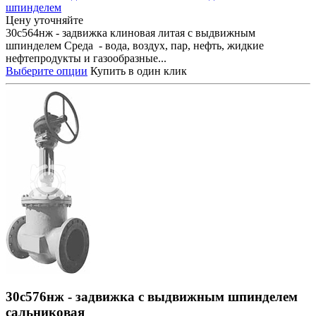
шпинделем
Цену уточняйте
30с564нж - задвижка клиновая литая с выдвижным
шпинделем Среда - вода, воздух, пар, нефть, жидкие
нефтепродукты и газообразные...
Выберите опции
Купить в один клик
30с576нж - задвижка с выдвижным шпинделем
сальниковая