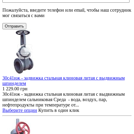
Пожалуйста, введите телефон или email, чтобы наш сотрудник
мог связаться с вами
Отправить
30с41нж - задвижка стальная клиновая литая с выдвижным
шпинделем
1 229.00
грн
30с41нж - задвижка стальная клиновая литая с выдвижным
шпинделем сальниковая Среда - вода, воздух, пар,
нефтепродукты при температуре от...
Выберите опции
Купить в один клик