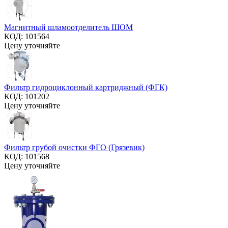
Магнитный шламоотделитель ШОМ
КОД:
101564
Цену уточняйте
Фильтр гидроциклонный картриджный (ФГК)
КОД:
101202
Цену уточняйте
Фильтр грубой очистки ФГО (Грязевик)
КОД:
101568
Цену уточняйте