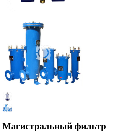
Магистральный фильтр