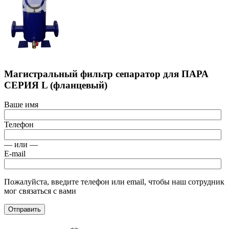
Магистральный фильтр сепаратор для ПАРА
СЕРИЯ L (фланцевый)
Ваше имя
Телефон
— или —
E-mail
Пожалуйста, введите телефон или email, чтобы наш сотрудник
мог связаться с вами
Отправить