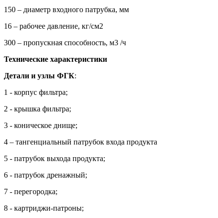
150 – диаметр входного патрубка, мм
16 – рабочее давление, кг/см2
300 – пропускная способность, м3 /ч
Технические характеристики
Детали и узлы ФГК
:
1 - корпус фильтра;
2 - крышка фильтра;
3 - коническое днище;
4 – тангенциальный патрубок входа продукта
5 - патрубок выхода продукта;
6 - патрубок дренажный;
7 - перегородка;
8 - картриджи-патроны;