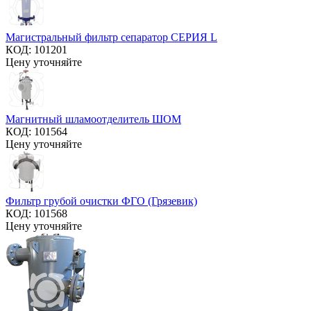
Магистральный фильтр сепаратор СЕРИЯ L
КОД:
101201
Цену уточняйте
Магнитный шламоотделитель ШОМ
КОД:
101564
Цену уточняйте
Фильтр грубой очистки ФГО (Грязевик)
КОД:
101568
Цену уточняйте