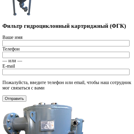
Фильтр гидроциклонный картриджный (ФГК)
Ваше имя
Телефон
— или —
E-mail
Пожалуйста, введите телефон или email, чтобы наш сотрудник
мог связаться с вами
Отправить