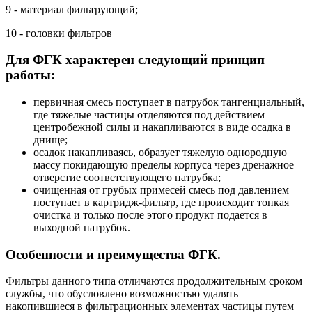
9 - материал фильтрующий;
10 - головки фильтров
Для ФГК характерен следующий принцип
работы:
первичная смесь поступает в патрубок тангенциальный,
где тяжелые частицы отделяются под действием
центробежной силы и накапливаются в виде осадка в
днище;
осадок накапливаясь, образует тяжелую однородную
массу покидающую пределы корпуса через дренажное
отверстие соответствующего патрубка;
очищенная от грубых примесей смесь под давлением
поступает в картридж-фильтр, где происходит тонкая
очистка и только после этого продукт подается в
выходной патрубок.
Особенности и преимущества ФГК.
Фильтры данного типа отличаются продолжительным сроком
службы, что обусловлено возможностью удалять
накопившиеся в фильтрационных элементах частицы путем