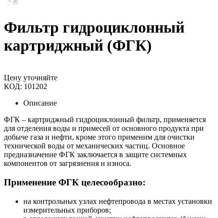
Фильтр гидроциклонный
картриджный (ФГК)
Цену уточняйте
КОД:
101202
Описание
ФГК
–
картриджный
гидроциклонный
фильтр, применяется
для отделения воды и примесей от основного продукта при
добыче газа и нефти, кроме этого применим для очистки
технической воды от механических частиц. Основное
предназначение
ФГК
заключается в защите системных
компонентов от загрязнения и износа.
Применение ФГК целесообразно:
на контрольных узлах нефтепровода в местах установки
измерительных приборов;