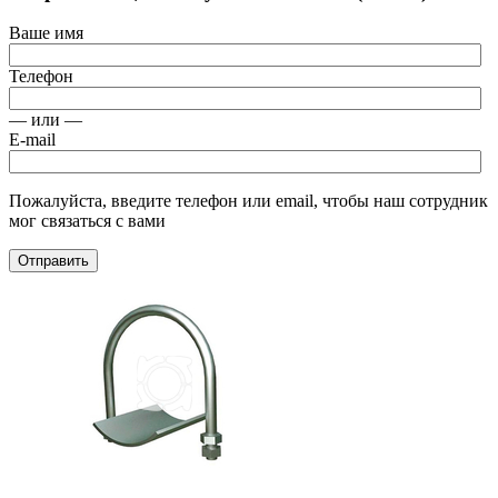
Ваше имя
Телефон
— или —
E-mail
Пожалуйста, введите телефон или email, чтобы наш сотрудник
мог связаться с вами
Отправить