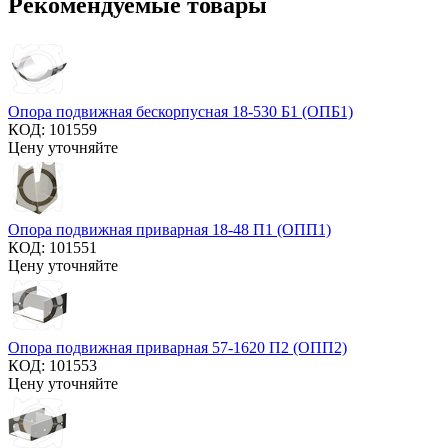
Рекомендуемые товары
Опора подвижная бескорпусная 18-530 Б1 (ОПБ1)
КОД:
101559
Цену уточняйте
Опора подвижная приварная 18-48 П1 (ОПП1)
КОД:
101551
Цену уточняйте
Опора подвижная приварная 57-1620 П2 (ОПП2)
КОД:
101553
Цену уточняйте