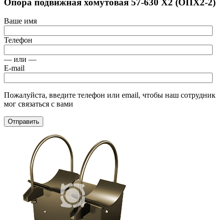
Опора подвижная хомутовая 57-630 Х2 (ОПХ2-2)
Ваше имя
Телефон
— или —
E-mail
Пожалуйста, введите телефон или email, чтобы наш сотрудник
мог связаться с вами
Отправить