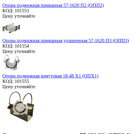
Опора подвижная приварная 57-1620 П2 (ОПП2)
КОД:
101553
Цену уточняйте
Опора подвижная приварная удлиненная 57-1620 П3 (ОПП3)
КОД:
101554
Цену уточняйте
Опора подвижная хомутовая 18-48 Х1 (ОПХ1)
КОД:
101555
Цену уточняйте