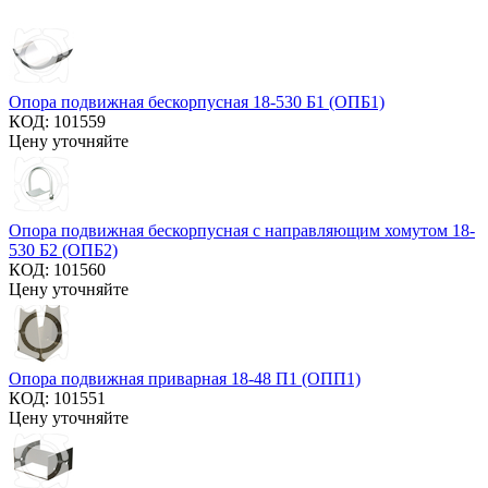
Опора подвижная бескорпусная 18-530 Б1 (ОПБ1)
КОД:
101559
Цену уточняйте
Опора подвижная бескорпусная с направляющим хомутом 18-
530 Б2 (ОПБ2)
КОД:
101560
Цену уточняйте
Опора подвижная приварная 18-48 П1 (ОПП1)
КОД:
101551
Цену уточняйте