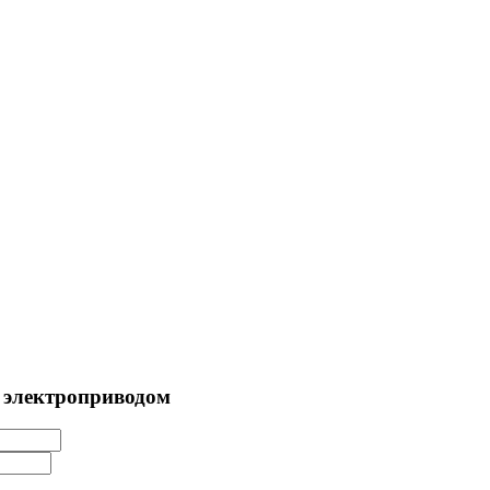
с электроприводом