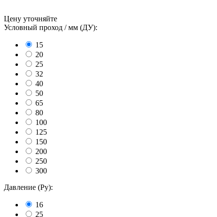
Цену уточняйте
Условный проход / мм (ДУ):
15
20
25
32
40
50
65
80
100
125
150
200
250
300
Давление (Ру):
16
25