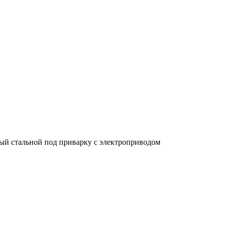
вый стальной под приварку с электроприводом