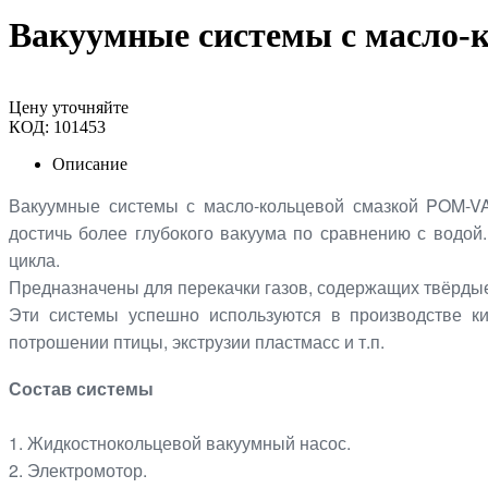
Вакуумные системы с масло-к
Цену уточняйте
КОД:
101453
Описание
Вакуумные системы с масло-кольцевой смазкой POM-VA
достичь более глубокого вакуума по сравнению с водой
цикла.
Предназначены для перекачки газов, содержащих твёрдые
Эти системы успешно используются в производстве ки
потрошении птицы, экструзии пластмасс и т.п.
Состав системы
1. Жидкостнокольцевой вакуумный насос.
2. Электромотор.