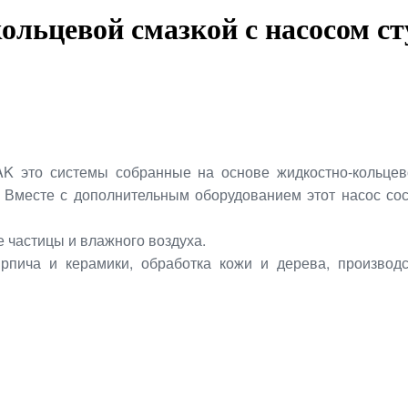
ольцевой смазкой с насосом с
K это системы собранные на основе жидкостно-кольцево
. Вместе с дополнительным оборудованием этот насос со
 частицы и влажного воздуха.
рпича и керамики, обработка кожи и дерева, производс