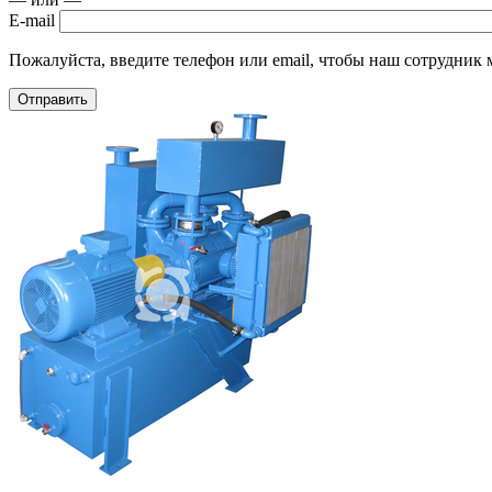
E-mail
Пожалуйста, введите телефон или email, чтобы наш сотрудник м
Отправить