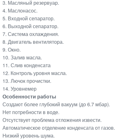
3. Масляный резервуар.
4. Маслонасос.
5. Входной сепаратор.
6. Выходной сепаратор.
7. Система охлаждения.
8. Двигатель вентилятора.
9. Окно.
10. Залив масла.
11. Слив конденсата
12. Контроль уровня масла.
13. Лючок прочистки.
14. Уровнемер
Особенности работы
Создают более глубокий вакуум (до 6.7 мбар).
Нет потребности в воде.
Отсутствует проблема отложения извести.
Автоматическое отделение конденсата от газов.
Низкий уровень шума.