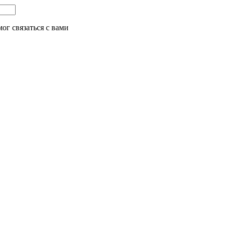
ог связаться с вами