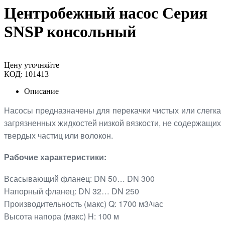
Центробежный насос Серия
SNSP консольный
Цену уточняйте
КОД:
101413
Описание
Насосы предназначены для перекачки чистых или слегка
загрязненных жидкостей низкой вязкости, не содержащих
твердых частиц или волокон.
Рабочие характеристики:
Всасывающий фланец: DN 50… DN 300
Напорный фланец: DN 32… DN 250
Производительность (макс) Q: 1700 м3/час
Высота напора (макс) H: 100 м