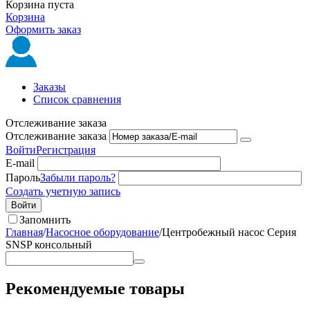
Корзина пуста
Корзина
Оформить заказ
Заказы
Список сравнения
Отслеживание заказа
Отслеживание заказа
Войти
Регистрация
E-mail
Пароль
Забыли пароль?
Создать учетную запись
Войти
Запомнить
Главная
/
Насосное оборудование
/
Центробежный насос Серия
SNSP консольный
Рекомендуемые товары