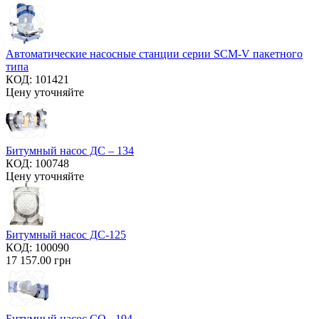
Автоматические насосные станции серии SCM-V пакетного
типа
КОД:
101421
Цену уточняйте
Битумный насос ДС – 134
КОД:
100748
Цену уточняйте
Битумный насос ДС-125
КОД:
100090
17 157.00
грн
Битумный насос СО - 194