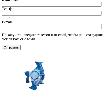
Телефон
— или —
E-mail
Пожалуйста, введите телефон или email, чтобы наш сотрудник
мог связаться с вами
Отправить