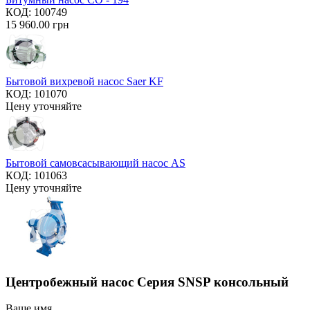
КОД:
100749
15 960.00
грн
Бытовой вихревой насос Saer KF
КОД:
101070
Цену уточняйте
Бытовой самовсасывающий насос AS
КОД:
101063
Цену уточняйте
Центробежный насос Серия SNSP консольный
Ваше имя