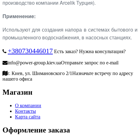
производство компании Arcelik Турция).
Применение:
Используют для создания напора в системах бытового и
промышленного водоснабжения, в насосных станциях.
+380730446017
Есть заказ? Нужна консультация?
info@power-group.kiev.ua
Отправьте запрос по e-mail
г. Киев, ул. Шимановского 2/1
Назначьте встречу по адресу
нашего офиса
Магазин
О компании
Контакты
Карта сайта
Оформление заказа