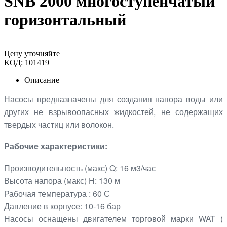
SNB 2000 многоступенчатый
горизонтальный
Цену уточняйте
КОД:
101419
Описание
Насосы предназначены для создания напора воды или
других не взрывоопасных жидкостей, не содержащих
твердых частиц или волокон.
Рабочие характеристики:
Производительность (макс) Q: 16 м3/час
Высота напора (макс) H: 130 м
Рабочая температура : 60 С
Давление в корпусе: 10-16 бар
Насосы оснащены двигателем торговой марки WAT (