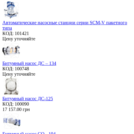
Автоматические насосные станции серии SCM-V пакетного
типа
КОД:
101421
Цену уточняйте
Битумный насос ДС – 134
КОД:
100748
Цену уточняйте
Битумный насос ДС-125
КОД:
100090
17 157.00
грн
Битумный насос СО - 194