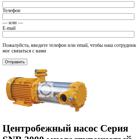
Телефон
— или —
E-mail
Пожалуйста, введите телефон или email, чтобы наш сотрудник
мог связаться с вами
Отправить
Центробежный насос Серия