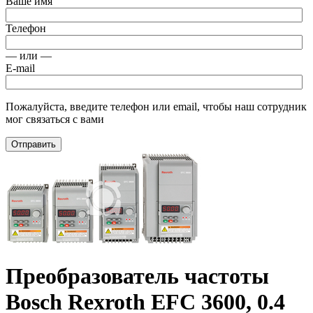
Ваше имя
Телефон
— или —
E-mail
Пожалуйста, введите телефон или email, чтобы наш сотрудник
мог связаться с вами
Отправить
Преобразователь частоты
Bosch Rexroth EFC 3600, 0.4