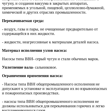
чугуну, и создания вакуума в закрытых аппаратах,
применяемых в угольной, пищевой, целлюлозно-бумажной,
химической и других отраслях промышленности.
Перекачиваемая среда:
- воздух, газы и пары, не очищенные предварительно от
содержащейся в них жидкости.
- жидкости, неагрессивные к материалам деталей насоса.
Материал исполнения узлов насоса:
Насосы типа ВВН- серый чугун и стали обычных марок.
Уплотнение вала-
сальниковое.
Ограничения применения насоса:
- Насосы типа ВВН общепромышленного исполнения не
допускают к установке и эксплуатации их во взрывоопасных
и пожароопасных производствах.
- насосы типа ВВН общепромышленного исполнения не
должны использоваться для перекачивания горючих и легко
воспламеняющихся газов.