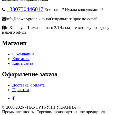
+380730446017
Есть заказ? Нужна консультация?
info@power-group.kiev.ua
Отправьте запрос по e-mail
г. Киев, ул. Шимановского 2/1
Назначьте встречу по адресу
нашего офиса
Магазин
О компании
Контакты
Карта сайта
Оформление заказа
Доставка и оплата
Гарантии
© 2006-2026 «ПАУЭР ГРУПП УКРАИНА» -
Промышленность. Торгово-производственное предприятие.