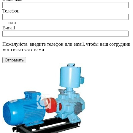
Телефон
— или —
E-mail
Пожалуйста, введите телефон или email, чтобы наш сотрудник
мог связаться с вами
Отправить