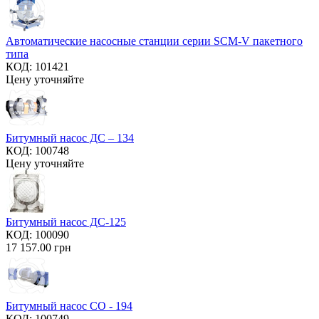
Автоматические насосные станции серии SCM-V пакетного
типа
КОД:
101421
Цену уточняйте
Битумный насос ДС – 134
КОД:
100748
Цену уточняйте
Битумный насос ДС-125
КОД:
100090
17 157.00
грн
Битумный насос СО - 194
КОД:
100749