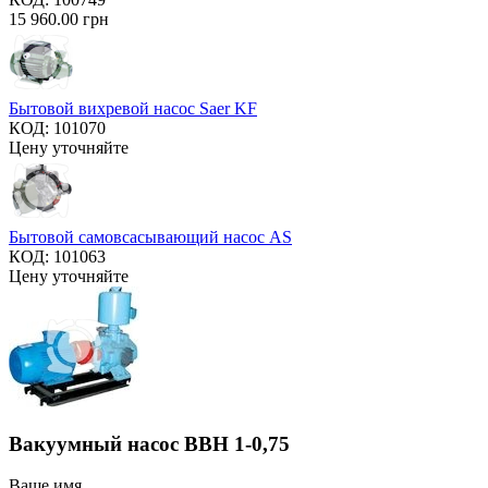
15 960.00
грн
Бытовой вихревой насос Saer KF
КОД:
101070
Цену уточняйте
Бытовой самовсасывающий насос AS
КОД:
101063
Цену уточняйте
Вакуумный насос ВВН 1-0,75
Ваше имя