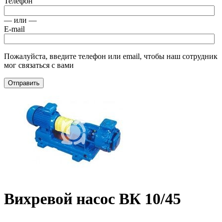
Телефон
— или —
E-mail
Пожалуйста, введите телефон или email, чтобы наш сотрудник
мог связаться с вами
Отправить
Вихревой насос ВК 10/45