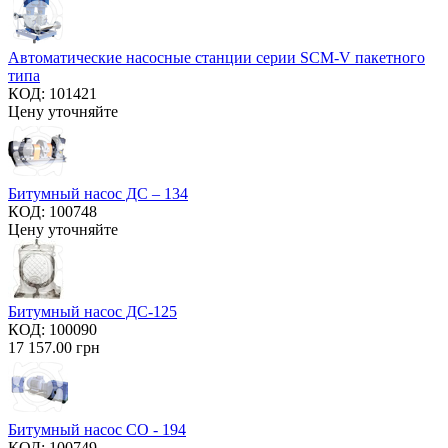
Автоматические насосные станции серии SCM-V пакетного
типа
КОД:
101421
Цену уточняйте
Битумный насос ДС – 134
КОД:
100748
Цену уточняйте
Битумный насос ДС-125
КОД:
100090
17 157.00
грн
Битумный насос СО - 194
КОД:
100749