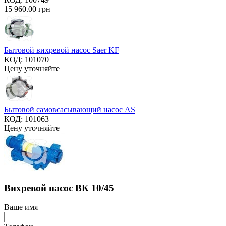
15 960.00
грн
Бытовой вихревой насос Saer KF
КОД:
101070
Цену уточняйте
Бытовой самовсасывающий насос AS
КОД:
101063
Цену уточняйте
Вихревой насос ВК 10/45
Ваше имя