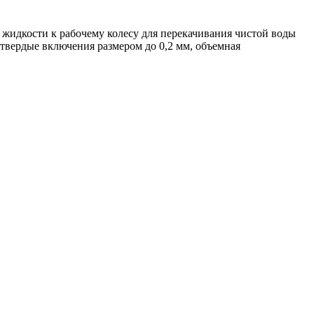
жидкости к рабочему колесу для перекачивания чистой воды
 твердые включения размером до 0,2 мм, объемная