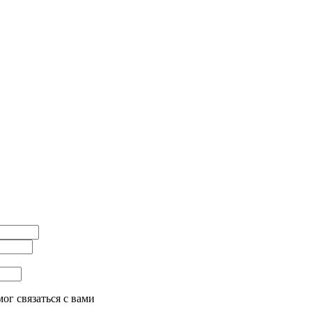
ог связаться с вами