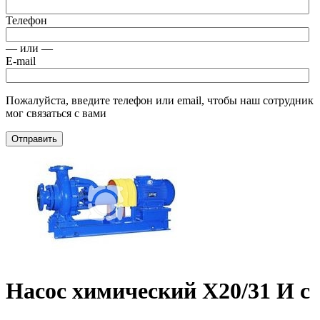
Телефон
— или —
E-mail
Пожалуйста, введите телефон или email, чтобы наш сотрудник
мог связаться с вами
Отправить
Насос химический Х20/31 И с