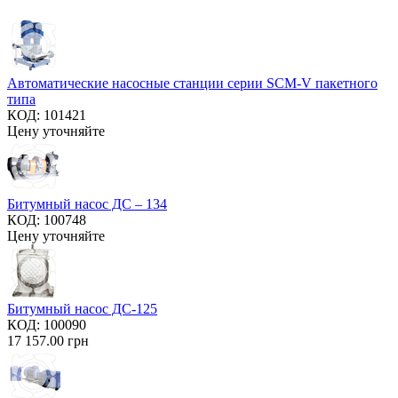
Автоматические насосные станции серии SCM-V пакетного
типа
КОД:
101421
Цену уточняйте
Битумный насос ДС – 134
КОД:
100748
Цену уточняйте
Битумный насос ДС-125
КОД:
100090
17 157.00
грн