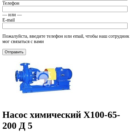
Телефон
— или —
E-mail
Пожалуйста, введите телефон или email, чтобы наш сотрудник
мог связаться с вами
Отправить
Насос химический Х100-65-
200 Д 5