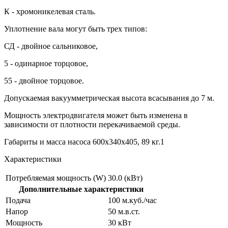
К - хромоникелевая сталь.
Уплотнение вала могут быть трех типов:
СД - двойное сальниковое,
5 - одинарное торцовое,
55 - двойное торцовое.
Допускаемая вакуумметрическая высота всасывания до 7 м.
Мощность электродвигателя может быть изменена в
зависимости от плотности перекачиваемой среды.
Габариты и масса насоса 600х340х405, 89 кг.1
Характеристики
Потребляемая мощность (W)
30.0 (кВт)
Дополнительные характеристики
Подача
100 м.куб./час
Напор
50 м.в.ст.
Мощность
30 кВт