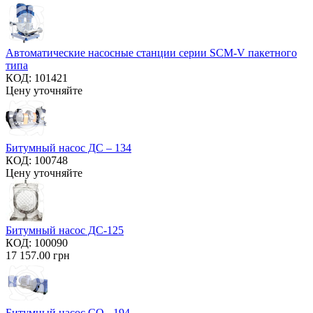
Автоматические насосные станции серии SCM-V пакетного
типа
КОД:
101421
Цену уточняйте
Битумный насос ДС – 134
КОД:
100748
Цену уточняйте
Битумный насос ДС-125
КОД:
100090
17 157.00
грн
Битумный насос СО - 194