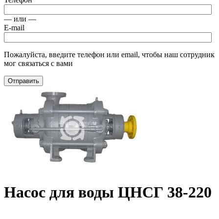
— или —
E-mail
Пожалуйста, введите телефон или email, чтобы наш сотрудник
мог связаться с вами
Отправить
Насос для воды ЦНСГ 38-220