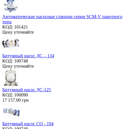
Автоматические насосные станции серии SCM-V пакетного
типа
КОД:
101421
Цену уточняйте
Битумный насос ДС – 134
КОД:
100748
Цену уточняйте
Битумный насос ДС-125
КОД:
100090
17 157.00
грн
Битумный насос СО - 194
КОД:
100749