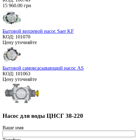
15 960.00
грн
Бытовой вихревой насос Saer KF
КОД:
101070
Цену уточняйте
Бытовой самовсасывающий насос AS
КОД:
101063
Цену уточняйте
Насос для воды ЦНСГ 38-220
Ваше имя
Телефон