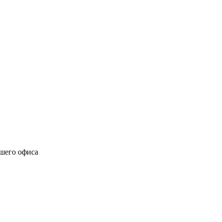
ашего офиса