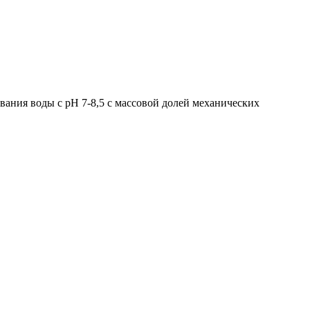
ания воды с рН 7-8,5 с массовой долей механических