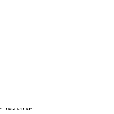
ог связаться с вами