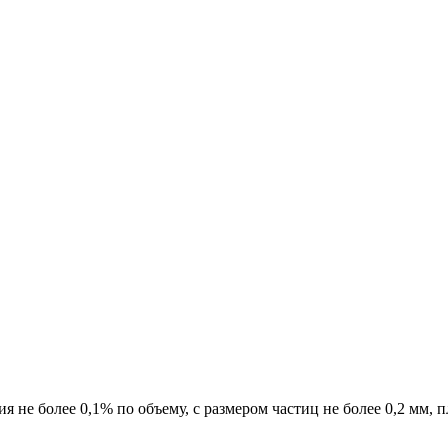
не более 0,1% по объему, с размером частиц не более 0,2 мм, пл