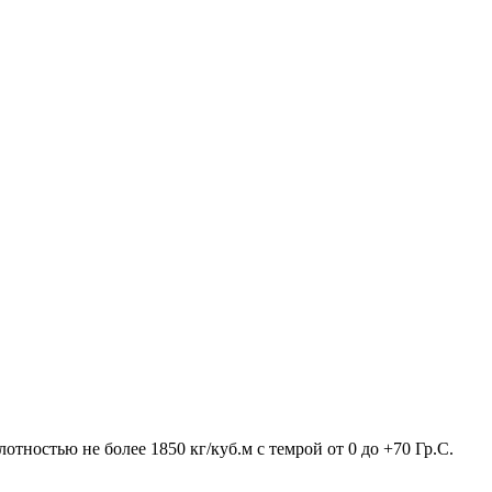
отностью не более 1850 кг/куб.м с темрой от 0 до +70 Гр.С.