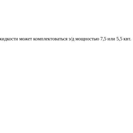
идкости может комплектоваться э/д мощностью 7,5 или 5,5 квт.