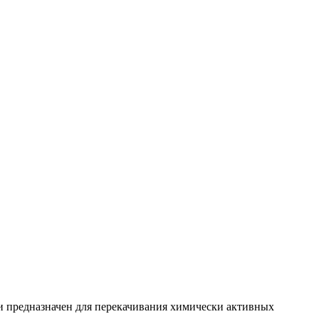
 предназначен для перекачивания химически активных