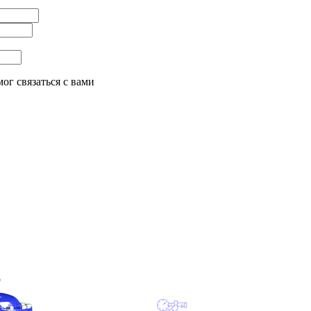
ог связаться с вами