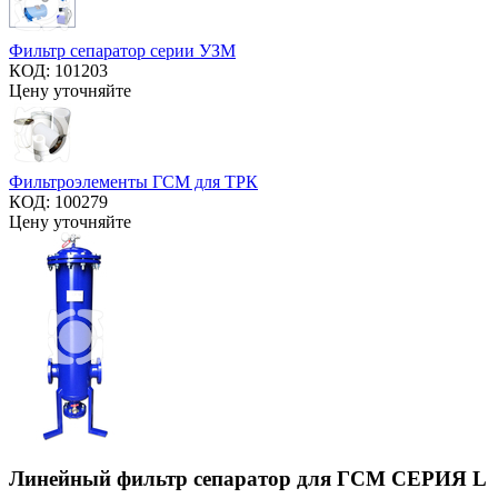
Фильтр сепаратор серии УЗM
КОД:
101203
Цену уточняйте
Фильтроэлементы ГСМ для ТРК
КОД:
100279
Цену уточняйте
Линейный фильтр сепаратор для ГСМ СЕРИЯ L