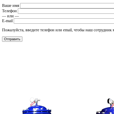
Ваше имя
Телефон
— или —
E-mail
Пожалуйста, введите телефон или email, чтобы наш сотрудник м
Отправить