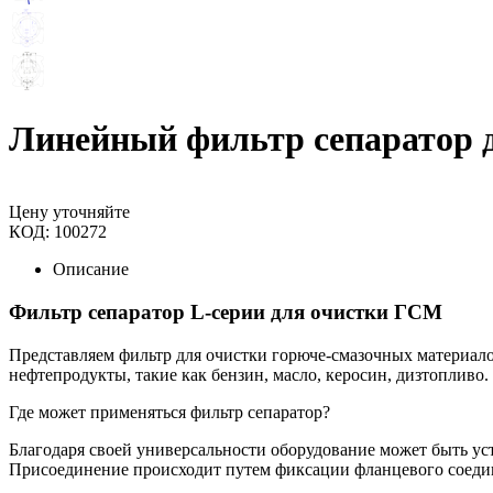
Линейный фильтр сепаратор
Цену уточняйте
КОД:
100272
Описание
Фильтр сепаратор L-серии для очистки ГСМ
Представляем фильтр для очистки горюче-смазочных материало
нефтепродукты, такие как бензин, масло, керосин, дизтопливо.
Где может применяться фильтр сепаратор?
Благодаря своей универсальности оборудование может быть у
Присоединение происходит путем фиксации фланцевого соеди