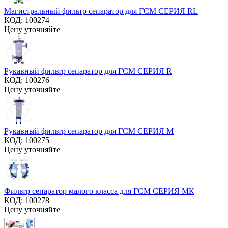
Магистральный фильтр сепаратор для ГСМ СЕРИЯ RL
КОД:
100274
Цену уточняйте
Рукавный фильтр сепаратор для ГСМ СЕРИЯ R
КОД:
100276
Цену уточняйте
Рукавный фильтр сепаратор для ГСМ СЕРИЯ М
КОД:
100275
Цену уточняйте
Фильтр сепаратор малого класса для ГСМ СЕРИЯ МК
КОД:
100278
Цену уточняйте