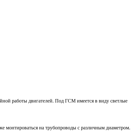
ойной работы двигателей. Под ГСМ имеется в виду светлые
же монтироваться на трубопроводы с различным диаметром.