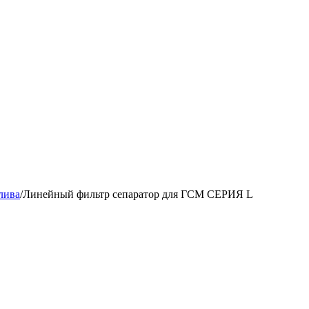
лива
/
Линейный фильтр сепаратор для ГСМ СЕРИЯ L