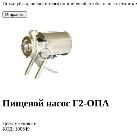
Пожалуйста, введите телефон или email, чтобы наш сотрудник м
Отправить
Пищевой насос Г2-ОПА
Цену уточняйте
КОД:
100649