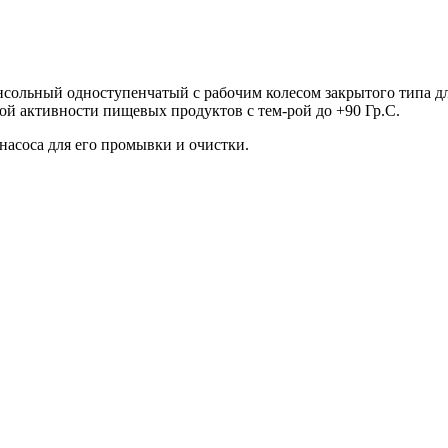
ольный одноступенчатый с рабочим колесом закрытого типа дл
ой активности пищевых продуктов с тем-рой до +90 Гр.С.
насоса для его промывки и очистки.