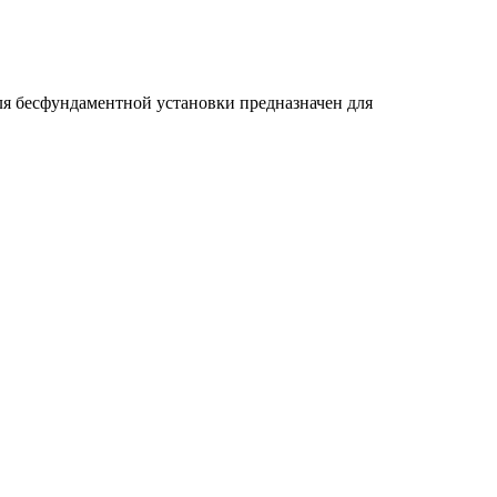
я бесфундаментной установки предназначен для