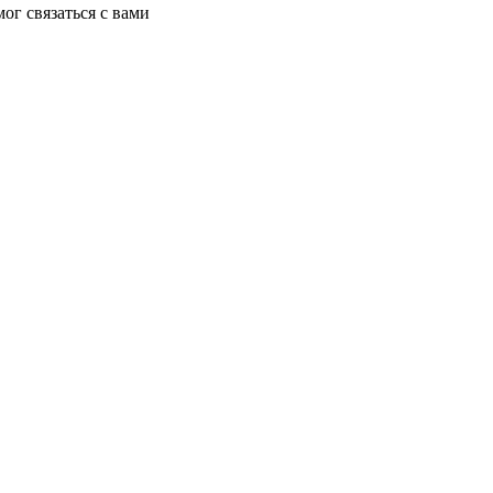
ог связаться с вами