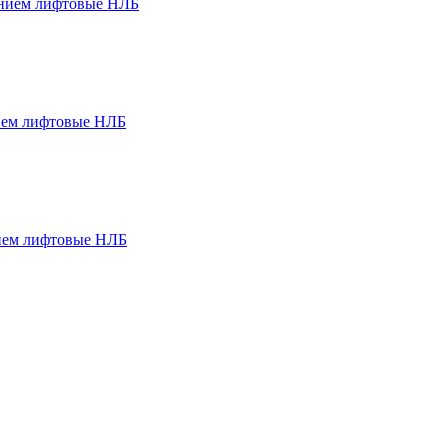
ением лифтовые НЛБ
ием лифтовые НЛБ
ием лифтовые НЛБ