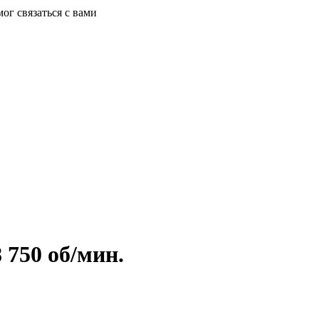
ог связаться с вами
750 об/мин.