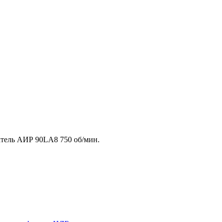
тель АИР 90LA8 750 об/мин.