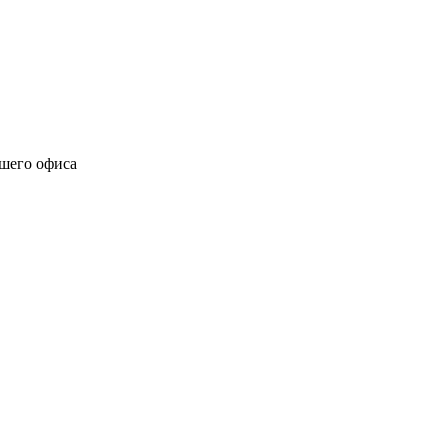
ашего офиса