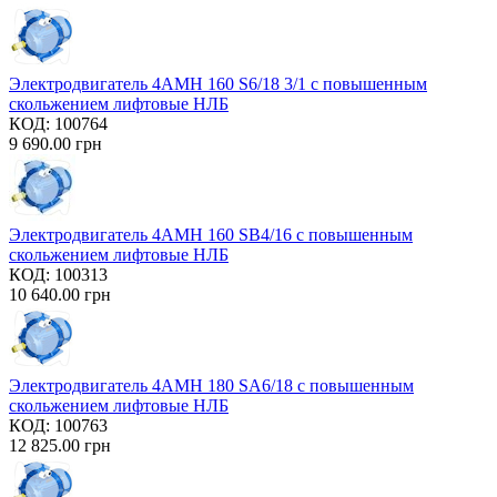
Электродвигатель 4AMH 160 S6/18 3/1 с повышенным
скольжением лифтовые НЛБ
КОД:
100764
9 690.00
грн
Электродвигатель 4AMH 160 SB4/16 с повышенным
скольжением лифтовые НЛБ
КОД:
100313
10 640.00
грн
Электродвигатель 4AMH 180 SA6/18 с повышенным
скольжением лифтовые НЛБ
КОД:
100763
12 825.00
грн