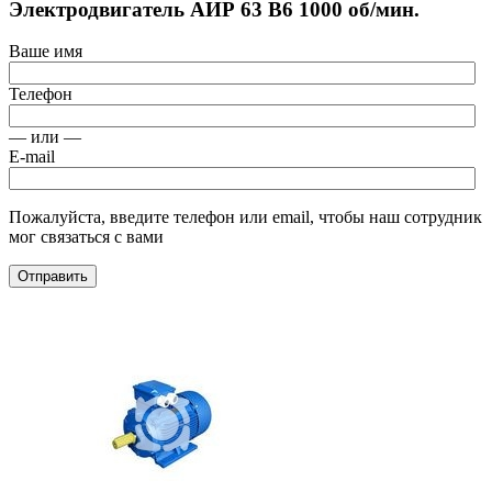
Электродвигатель АИР 63 В6 1000 об/мин.
Ваше имя
Телефон
— или —
E-mail
Пожалуйста, введите телефон или email, чтобы наш сотрудник
мог связаться с вами
Отправить