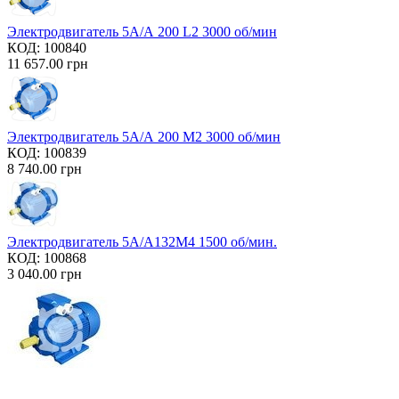
Электродвигатель 5А/А 200 L2 3000 об/мин
КОД:
100840
11 657.00
грн
Электродвигатель 5А/А 200 М2 3000 об/мин
КОД:
100839
8 740.00
грн
Электродвигатель 5А/А132М4 1500 об/мин.
КОД:
100868
3 040.00
грн