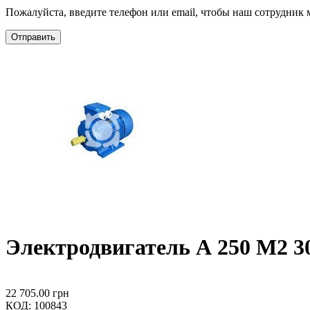
Пожалуйста, введите телефон или email, чтобы наш сотрудник м
Отправить
Электродвигатель А 250 М2 3
22 705.00
грн
КОД:
100843