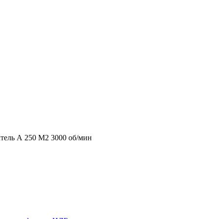
тель А 250 М2 3000 об/мин