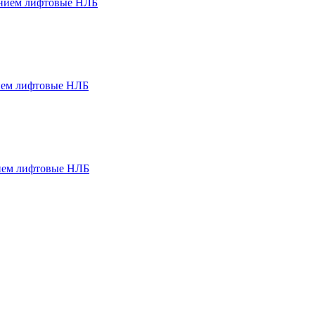
ением лифтовые НЛБ
ием лифтовые НЛБ
ием лифтовые НЛБ