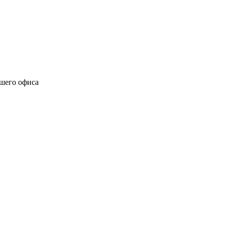
ашего офиса