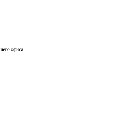
ашего офиса