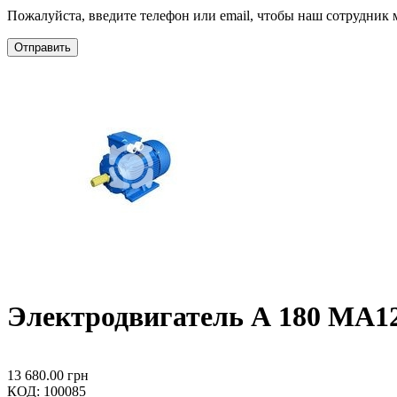
Пожалуйста, введите телефон или email, чтобы наш сотрудник м
Отправить
Электродвигатель А 180 МА12
13 680.00
грн
КОД:
100085