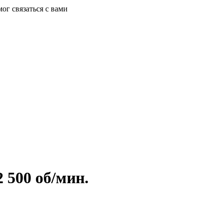
ог связаться с вами
 500 об/мин.