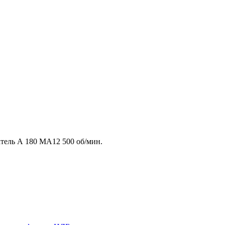
тель А 180 МА12 500 об/мин.