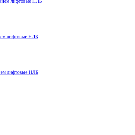
ением лифтовые НЛБ
ием лифтовые НЛБ
ием лифтовые НЛБ