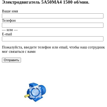
Электродвигатель 5А50МА4 1500 об/мин.
Ваше имя
Телефон
— или —
E-mail
Пожалуйста, введите телефон или email, чтобы наш сотрудник
мог связаться с вами
Отправить