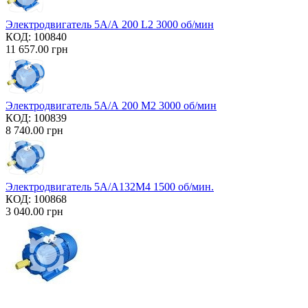
Электродвигатель 5А/А 200 L2 3000 об/мин
КОД:
100840
11 657.00
грн
Электродвигатель 5А/А 200 М2 3000 об/мин
КОД:
100839
8 740.00
грн
Электродвигатель 5А/А132М4 1500 об/мин.
КОД:
100868
3 040.00
грн