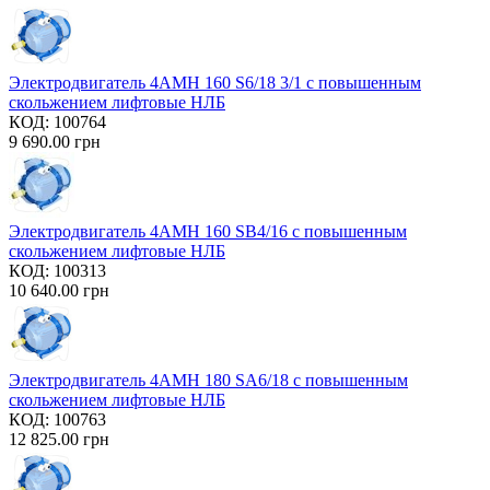
Электродвигатель 4AMH 160 S6/18 3/1 с повышенным
скольжением лифтовые НЛБ
КОД:
100764
9 690.00
грн
Электродвигатель 4AMH 160 SB4/16 с повышенным
скольжением лифтовые НЛБ
КОД:
100313
10 640.00
грн
Электродвигатель 4AMH 180 SA6/18 с повышенным
скольжением лифтовые НЛБ
КОД:
100763
12 825.00
грн