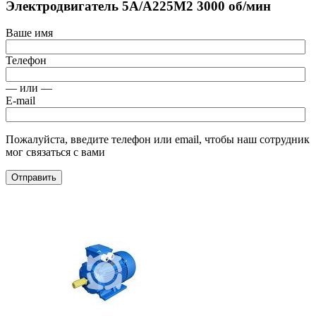
Электродвигатель 5А/А225М2 3000 об/мин
Ваше имя
Телефон
— или —
E-mail
Пожалуйста, введите телефон или email, чтобы наш сотрудник
мог связаться с вами
Отправить