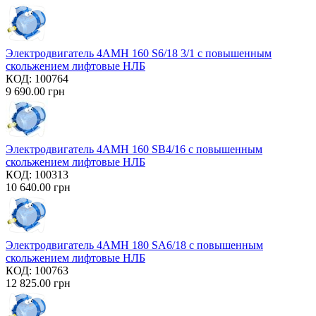
Электродвигатель 4AMH 160 S6/18 3/1 с повышенным
скольжением лифтовые НЛБ
КОД:
100764
9 690.00
грн
Электродвигатель 4AMH 160 SB4/16 с повышенным
скольжением лифтовые НЛБ
КОД:
100313
10 640.00
грн
Электродвигатель 4AMH 180 SA6/18 с повышенным
скольжением лифтовые НЛБ
КОД:
100763
12 825.00
грн