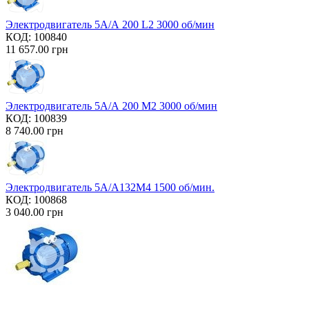
Электродвигатель 5А/А 200 L2 3000 об/мин
КОД:
100840
11 657.00
грн
Электродвигатель 5А/А 200 М2 3000 об/мин
КОД:
100839
8 740.00
грн
Электродвигатель 5А/А132М4 1500 об/мин.
КОД:
100868
3 040.00
грн