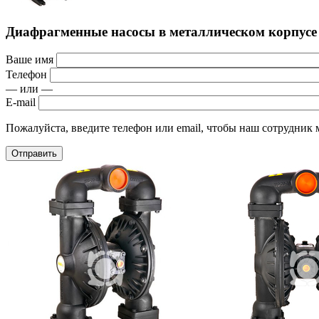
Диафрагменные насосы в металлическом корпусе
Ваше имя
Телефон
— или —
E-mail
Пожалуйста, введите телефон или email, чтобы наш сотрудник м
Отправить