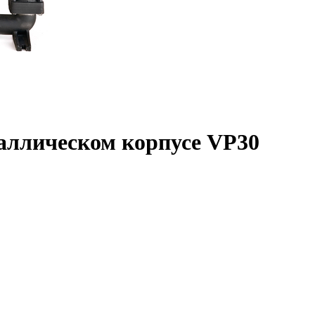
аллическом корпусе VP30