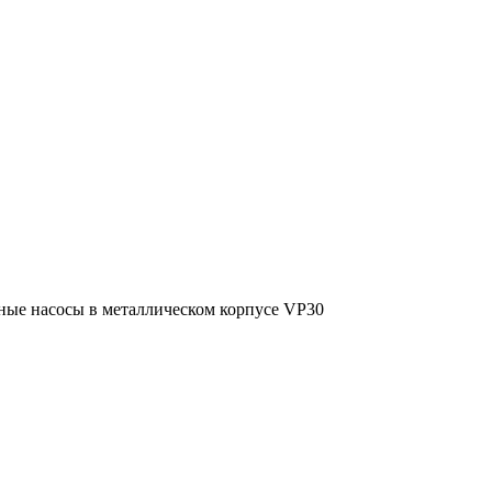
ые насосы в металлическом корпусе VP30