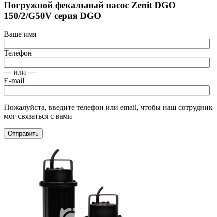
Погружной фекальный насос Zenit DGO
150/2/G50V cерия DGO
Ваше имя
Телефон
— или —
E-mail
Пожалуйста, введите телефон или email, чтобы наш сотрудник
мог связаться с вами
Отправить