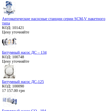
Автоматические насосные станции серии SCM-V пакетного
типа
КОД:
101421
Цену уточняйте
Битумный насос ДС – 134
КОД:
100748
Цену уточняйте
Битумный насос ДС-125
КОД:
100090
17 157.00
грн
Битумный насос СО - 194