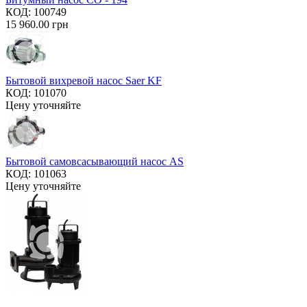
КОД:
100749
15 960.00
грн
Бытовой вихревой насос Saer KF
КОД:
101070
Цену уточняйте
Бытовой самовсасывающий насос AS
КОД:
101063
Цену уточняйте