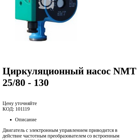
Циркуляционный насос NMT
25/80 - 130
Цену уточняйте
КОД:
101119
Описание
Двигатель с электронным управлением приводится в
действие частотным преобразователем со встроенным