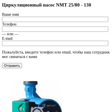
Циркуляционный насос NMT 25/80 - 130
Ваше имя
Телефон
— или —
E-mail
Пожалуйста, введите телефон или email, чтобы наш сотрудник
мог связаться с вами
Отправить