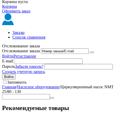
Корзина пуста
Корзина
Оформить заказ
Заказы
Список сравнения
Отслеживание заказа
Отслеживание заказа
Войти
Регистрация
E-mail
Пароль
Забыли пароль?
Создать учетную запись
Войти
Запомнить
Главная
/
Насосное оборудование
/
Циркуляционный насос NMT
25/80 - 130
Рекомендуемые товары