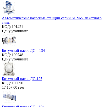
Автоматические насосные станции серии SCM-V пакетного
типа
КОД:
101421
Цену уточняйте
Битумный насос ДС – 134
КОД:
100748
Цену уточняйте
Битумный насос ДС-125
КОД:
100090
17 157.00
грн
Битумный насос СО - 194