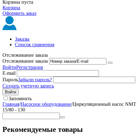
Корзина пуста
Корзина
Оформить заказ
Заказы
Список сравнения
Отслеживание заказа
Отслеживание заказа
Войти
Регистрация
E-mail
Пароль
Забыли пароль?
Создать учетную запись
Войти
Запомнить
Главная
/
Насосное оборудование
/
Циркуляционный насос NMT
15/80 - 130
Рекомендуемые товары