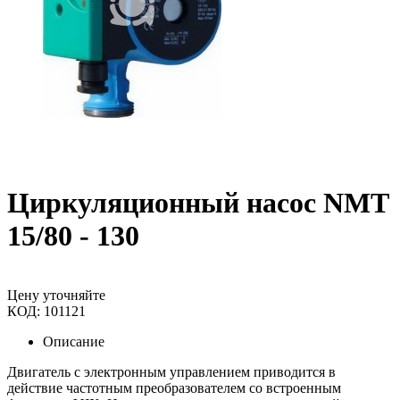
Циркуляционный насос NMT
15/80 - 130
Цену уточняйте
КОД:
101121
Описание
Двигатель с электронным управлением приводится в
действие частотным преобразователем со встроенным