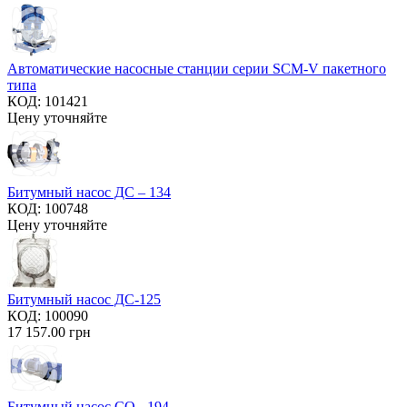
Автоматические насосные станции серии SCM-V пакетного
типа
КОД:
101421
Цену уточняйте
Битумный насос ДС – 134
КОД:
100748
Цену уточняйте
Битумный насос ДС-125
КОД:
100090
17 157.00
грн
Битумный насос СО - 194