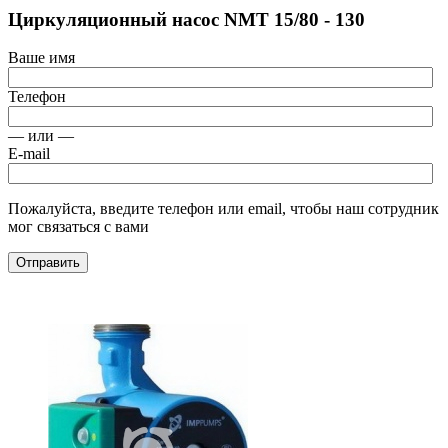
Циркуляционный насос NMT 15/80 - 130
Ваше имя
Телефон
— или —
E-mail
Пожалуйста, введите телефон или email, чтобы наш сотрудник
мог связаться с вами
Отправить