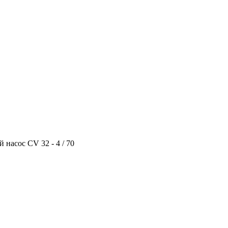
насос CV 32 - 4 / 70