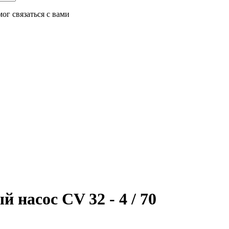
ог связаться с вами
насос CV 32 - 4 / 70