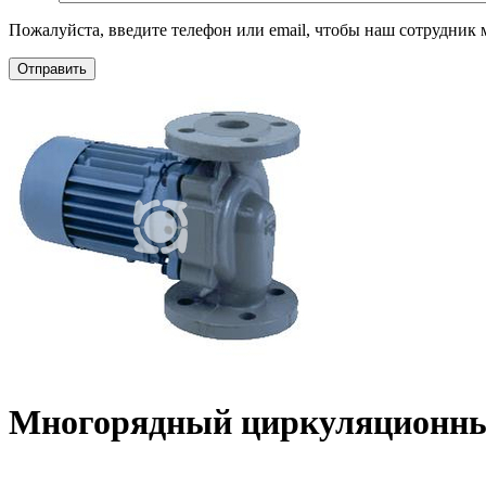
Пожалуйста, введите телефон или email, чтобы наш сотрудник м
Отправить
Многорядный циркуляционный 