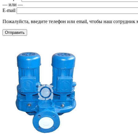
— или —
E-mail
Пожалуйста, введите телефон или email, чтобы наш сотрудник м
Отправить