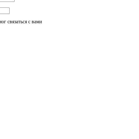
ог связаться с вами