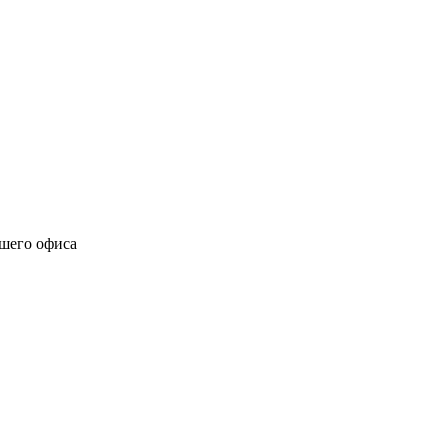
ашего офиса