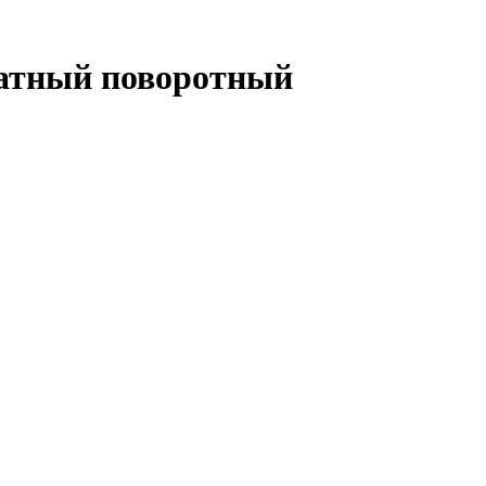
братный поворотный