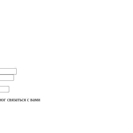
ог связаться с вами