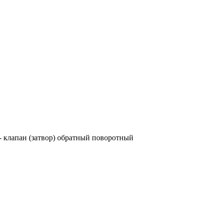
- клапан (затвор) обратный поворотный